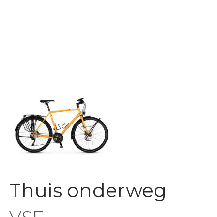
Thuis onderweg
VSF