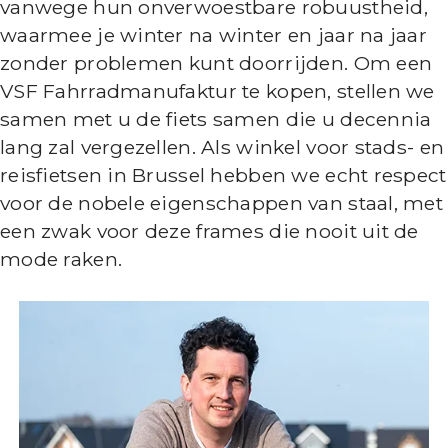
vanwege hun onverwoestbare robuustheid,
waarmee je winter na winter en jaar na jaar
zonder problemen kunt doorrijden. Om een
VSF Fahrradmanufaktur te kopen, stellen we
samen met u de fiets samen die u decennia
lang zal vergezellen. Als winkel voor stads- en
reisfietsen in Brussel hebben we echt respect
voor de nobele eigenschappen van staal, met
een zwak voor deze frames die nooit uit de
mode raken.