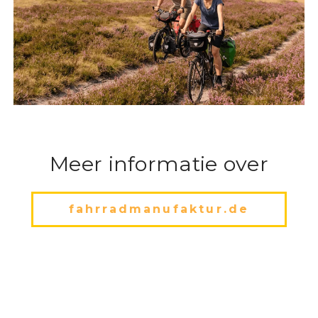
Meer informatie over
fahrradmanufaktur.de