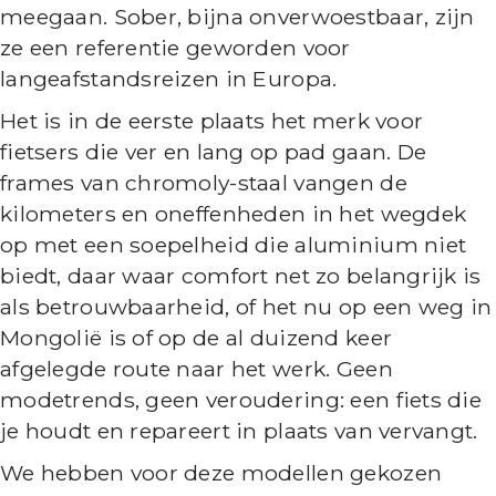
meegaan. Sober, bijna onverwoestbaar, zijn
ze een referentie geworden voor
langeafstandsreizen in Europa.
Het is in de eerste plaats het merk voor
fietsers die ver en lang op pad gaan. De
frames van chromoly-staal vangen de
kilometers en oneffenheden in het wegdek
op met een soepelheid die aluminium niet
biedt, daar waar comfort net zo belangrijk is
als betrouwbaarheid, of het nu op een weg in
Mongolië is of op de al duizend keer
afgelegde route naar het werk. Geen
modetrends, geen veroudering: een fiets die
je houdt en repareert in plaats van vervangt.
We hebben voor deze modellen gekozen