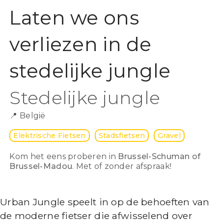
Laten we ons
verliezen in de
stedelijke jungle
Stedelijke jungle
📍
België
Elektrische Fietsen
Stadsfietsen
Gravel
Kom het eens proberen in
Brussel-Schuman of
Brussel-Madou
. Met of zonder afspraak!
Urban Jungle speelt in op de behoeften van
de moderne fietser die afwisselend over