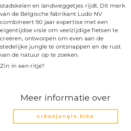
stadskeien en landweggetjes rijdt. Dit merk
van de Belgische fabrikant Ludo NV
combineert 90 jaar expertise met een
eigentijdse visie om veelzijdige fietsen te
creëren, ontworpen om even aan de
stedelijke jungle te ontsnappen en de rust
van de natuur op te zoeken.
Zin in een ritje?
Meer informatie over
urbanjungle.bike