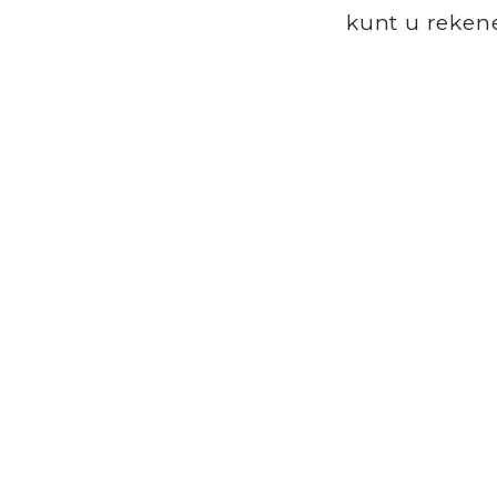
kunt u reken